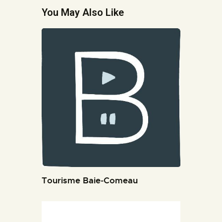
You May Also Like
Tourisme Baie‑Comeau