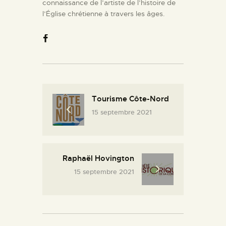
connaissance de l’artiste de l’histoire de
l’Église chrétienne à travers les âges.
Tourisme Côte-Nord
15 septembre 2021
Raphaël Hovington
15 septembre 2021