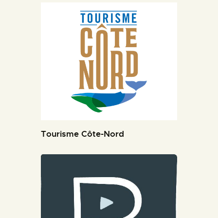
Tourisme Côte-Nord