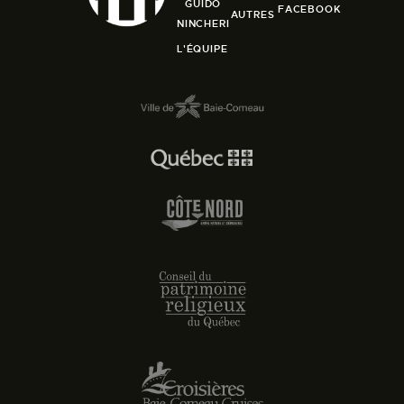
GUIDO
FACEBOOK
AUTRES
NINCHERI
L'ÉQUIPE