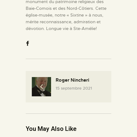
monument du patrimoine religieux des
Baie-Comois et des Nord-Côtiers. Cette
église-musée, notre « Sixtine » à nous,
mérite reconnaissance, admiration et
dévotion. Longue vie à Ste-Amélie!
Roger Nincheri
15 septembre 2021
You May Also Like