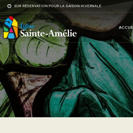
SUR RÉSERVATION POUR LA SAISON HIVERNALE
ACCUE