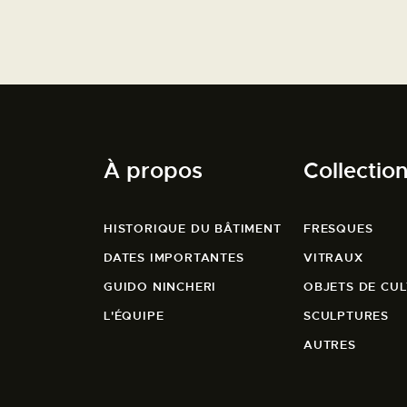
À propos
Collectio
HISTORIQUE DU BÂTIMENT
FRESQUES
DATES IMPORTANTES
VITRAUX
GUIDO NINCHERI
OBJETS DE CUL
L'ÉQUIPE
SCULPTURES
AUTRES