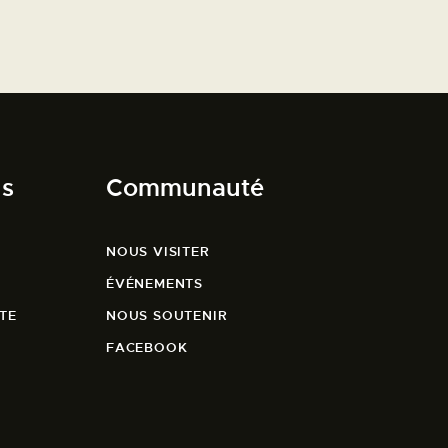
ns
Communauté
NOUS VISITER
ÉVÉNEMENTS
TE
NOUS SOUTENIR
FACEBOOK