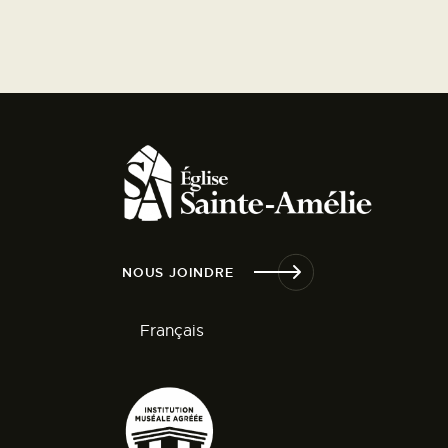
NOUS JOINDRE
Français