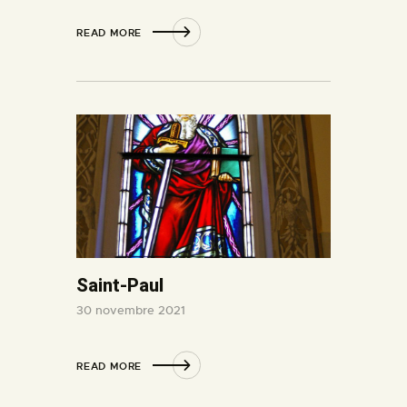
READ MORE
Saint-Paul
30 novembre 2021
READ MORE