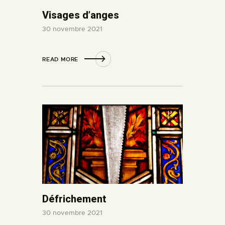
Visages d’anges
30 novembre 2021
READ MORE
Défrichement
30 novembre 2021