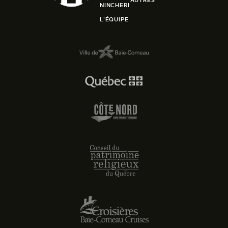
NINCHERI
L'ÉQUIPE