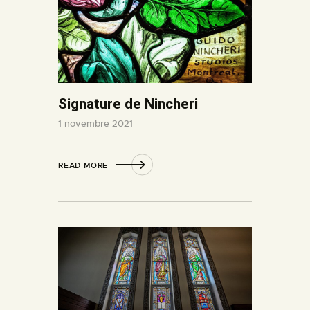
Signature de Nincheri
1 novembre 2021
READ MORE