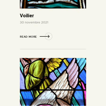
Voilier
30 novembre 2021
READ MORE