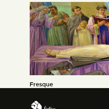
Fresque