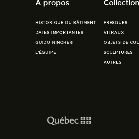
À propos
Collectio
HISTORIQUE DU BÂTIMENT
FRESQUES
DATES IMPORTANTES
VITRAUX
GUIDO NINCHERI
OBJETS DE CUL
L'ÉQUIPE
SCULPTURES
AUTRES