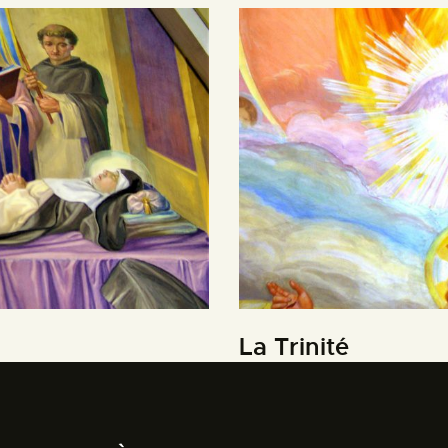
La Trinité