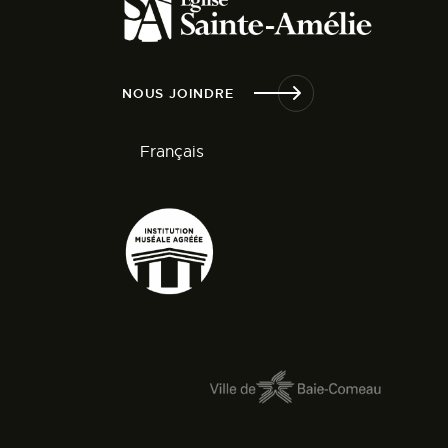
NOUS JOINDRE
Français