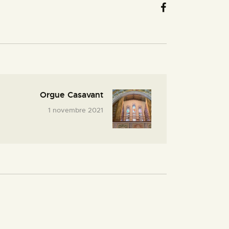
Orgue Casavant
1 novembre 2021