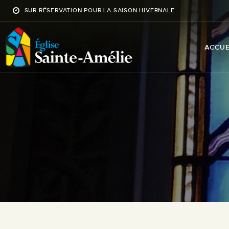
SUR RÉSERVATION POUR LA SAISON HIVERNALE
ACCUE