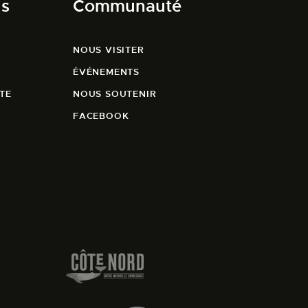
ns
Communauté
NOUS VISITER
ÉVÉNEMENTS
TE
NOUS SOUTENIR
FACEBOOK