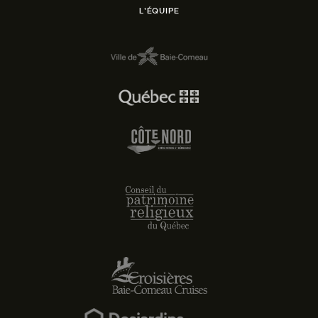
L'ÉQUIPE